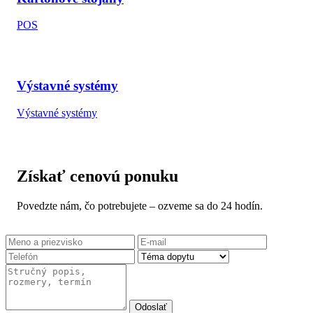
POS
Výstavné systémy
Výstavné systémy
Získať cenovú ponuku
Povedzte nám, čo potrebujete – ozveme sa do 24 hodín.
Odoslať