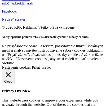
info@kpkreklama.sk
Facebook
Napísať správu
© 2026 KPK Reklama. Všetky práva vyhradené.
Na vylepšienie používateľskej skúsenosti využíme súbory cookies
Na prispôsobenie obsahu a reklám, poskytovanie funkcií sociálnych
médií a analýzu návštevnosti používame súbory cookies. Kliknutím
na “Prijať všetko”, dávate súhlas pre všetky cookies. Avšak, môžete
navštíviť "Nastavenie cookies", aby ste si vedeli regulať povolenia
osobitne.
Nastavenia cookies
Prijať všetko
Close
Privacy Overview
This website uses cookies to improve your experience while you
navigate through the website. Out of these, the cookies that are