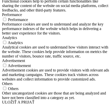
Functional cookies help to perform certain functionalities like
sharing the content of the website on social media platforms, collect
feedbacks, and other third-party features.
Performance
Performance
Performance cookies are used to understand and analyze the key
performance indexes of the website which helps in delivering a
better user experience for the visitors.
Analytics
Analytics
Analytical cookies are used to understand how visitors interact with
the website. These cookies help provide information on metrics the
number of visitors, bounce rate, traffic source, etc.
Advertisement
Advertisement
Advertisement cookies are used to provide visitors with relevant ads
and marketing campaigns. These cookies track visitors across
websites and collect information to provide customized ads.
Others
Others
Other uncategorized cookies are those that are being analyzed and
have not been classified into a category as yet.
ULOŽIŤ A PRIJAŤ