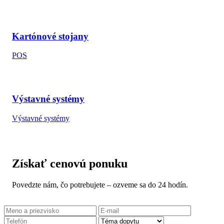
Kartónové stojany
POS
Výstavné systémy
Výstavné systémy
Získať cenovú ponuku
Povedzte nám, čo potrebujete – ozveme sa do 24 hodín.