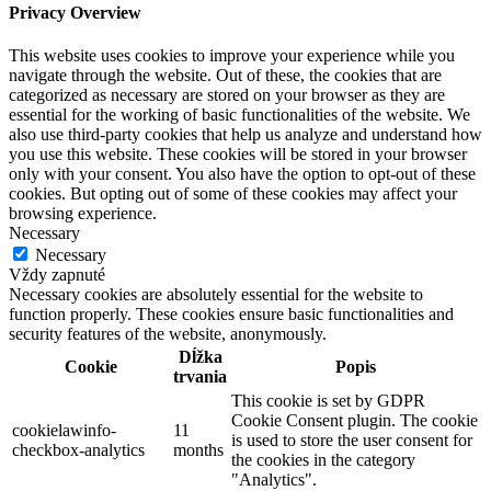
Privacy Overview
This website uses cookies to improve your experience while you
navigate through the website. Out of these, the cookies that are
categorized as necessary are stored on your browser as they are
essential for the working of basic functionalities of the website. We
also use third-party cookies that help us analyze and understand how
you use this website. These cookies will be stored in your browser
only with your consent. You also have the option to opt-out of these
cookies. But opting out of some of these cookies may affect your
browsing experience.
Necessary
Necessary
Vždy zapnuté
Necessary cookies are absolutely essential for the website to
function properly. These cookies ensure basic functionalities and
security features of the website, anonymously.
Dĺžka
Cookie
Popis
trvania
This cookie is set by GDPR
Cookie Consent plugin. The cookie
cookielawinfo-
11
is used to store the user consent for
checkbox-analytics
months
the cookies in the category
"Analytics".