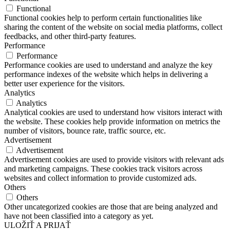
Functional
Functional cookies help to perform certain functionalities like
sharing the content of the website on social media platforms, collect
feedbacks, and other third-party features.
Performance
Performance
Performance cookies are used to understand and analyze the key
performance indexes of the website which helps in delivering a
better user experience for the visitors.
Analytics
Analytics
Analytical cookies are used to understand how visitors interact with
the website. These cookies help provide information on metrics the
number of visitors, bounce rate, traffic source, etc.
Advertisement
Advertisement
Advertisement cookies are used to provide visitors with relevant ads
and marketing campaigns. These cookies track visitors across
websites and collect information to provide customized ads.
Others
Others
Other uncategorized cookies are those that are being analyzed and
have not been classified into a category as yet.
ULOŽIŤ A PRIJAŤ